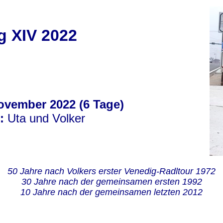
g XIV 2022
November 2022 (6 Tage)
:
Uta und Volker
50 Jahre nach Volkers erster Venedig-Radltour 1972
30 Jahre nach der gemeinsamen ersten 1992
10 Jahre nach der gemeinsamen letzten 2012