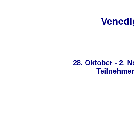
Venedi
28. Oktober - 2. 
Teilnehmer