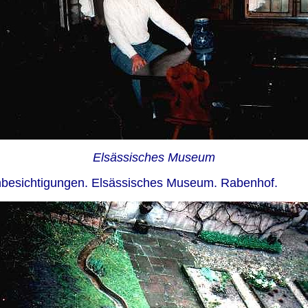
Elsässisches Museum
esichtigungen. Elsässisches Museum. Rabenhof.