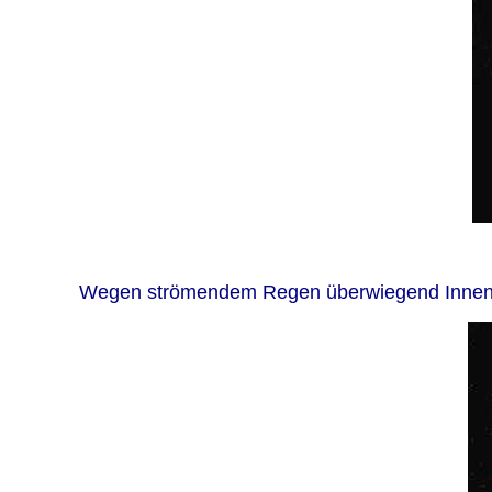
Wegen strömendem Regen überwiegend Innenb