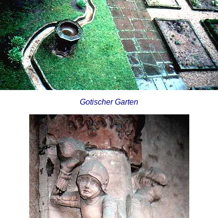
Gotischer Garten