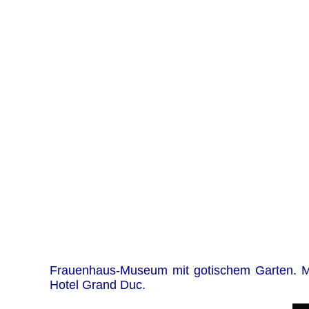
Frauenhaus-Museum mit gotischem Garten. Mü
Hotel Grand Duc.