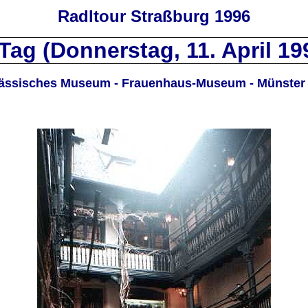
Radltour Straßburg 1996
 Tag (Donnerstag, 11. April 19
sässisches Museum - Frauenhaus-Museum - Münster -