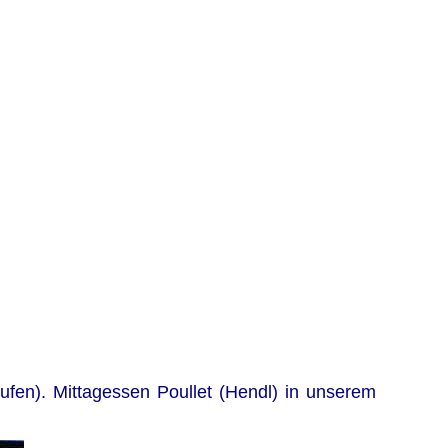
en). Mittagessen Poullet (Hendl) in unserem