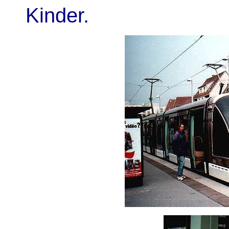
Kinder.