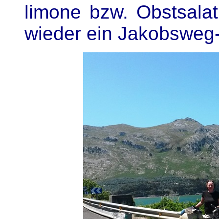
limone bzw. Obstsalat
wieder ein Jakobsweg-