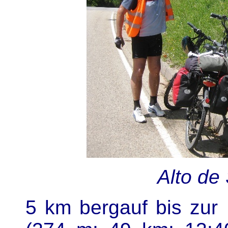
Alto de
5 km bergauf bis zur