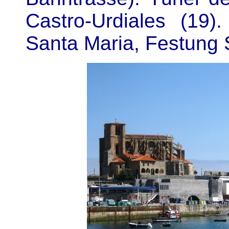
Castro-Urdiales (19)
Santa Maria, Festung 