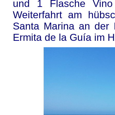
und 1 Flasche Vino t
Weiterfahrt am hübs
Santa Marina an der 
Ermita de la Guía im H