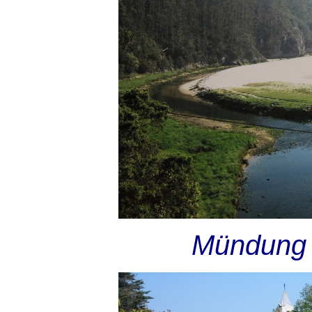
Mündung 