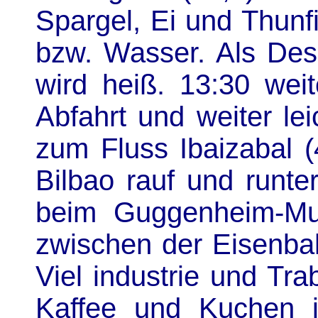
Spargel, Ei und Thunf
bzw. Wasser. Als Dess
wird heiß. 13:30 weit
Abfahrt und weiter le
zum Fluss Ibaizabal (
Bilbao rauf und runter
beim Guggenheim-Mu
zwischen der Eisenba
Viel industrie und Tra
Kaffee und Kuchen 