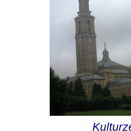
Kulturz