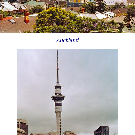
Auckland