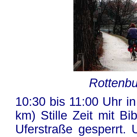
Rottenb
10:30 bis 11:00 Uhr i
km) Stille Zeit mit B
Uferstraße gesperrt