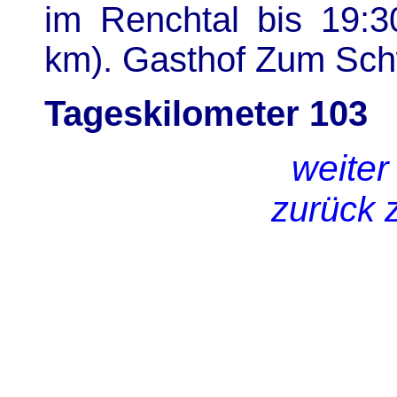
im Renchtal bis 19:
km). Gasthof Zum Sch
Tageskilometer 103
weiter
zurück 