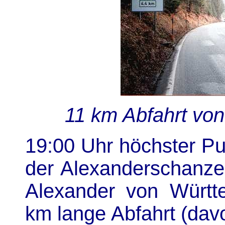
11 km Abfahrt vo
19:00 Uhr höchster Pu
der Alexanderschanze
Alexander von Württ
km lange Abfahrt (dav