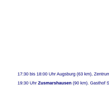
17:30 bis 18:00 Uhr Augsburg (63 km), Zentru
19:30 Uhr
Zusmarshausen
(90 km). Gasthof S