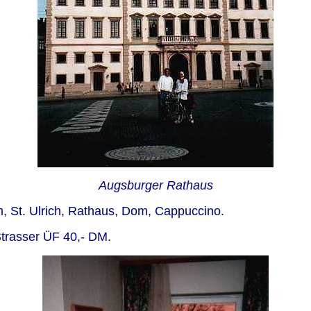
Augsburger Rathaus
m, St. Ulrich, Rathaus, Dom, Cappuccino.
trasser ÜF 40,- DM.