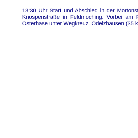
13:30 Uhr Start und Abschied in der Mortons
Knospenstraße in Feldmoching. Vorbei am 
Osterhase unter Wegkreuz. Odelzhausen (35 km