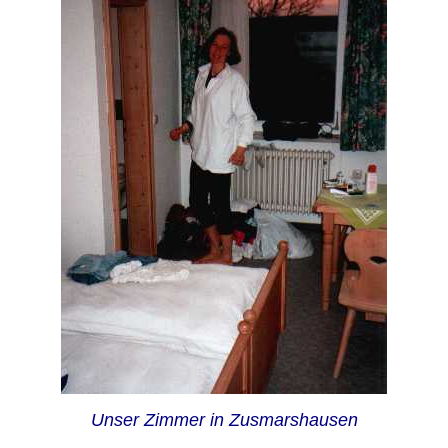
Unser Zimmer in Zusmarshausen