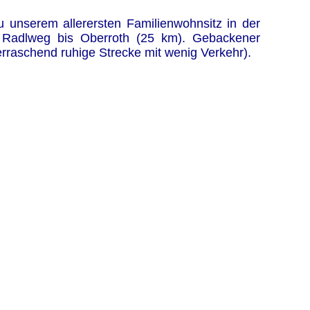
 unserem allerersten Familienwohnsitz in der
 Radlweg bis Oberroth (25 km). Gebackener
rraschend ruhige Strecke mit wenig Verkehr).