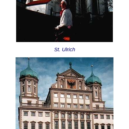
St. Ulrich